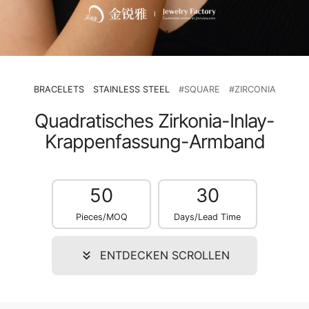
BRACELETS
STAINLESS STEEL
#SQUARE
#ZIRCONIA
Quadratisches Zirkonia-Inlay-
Krappenfassung-Armband
50
30
Pieces/MOQ
Days/Lead Time
ENTDECKEN SCROLLEN