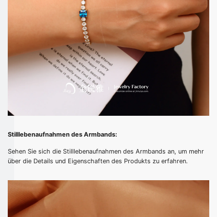
Stilllebenaufnahmen des Armbands:
Sehen Sie sich die Stilllebenaufnahmen des Armbands an, um mehr
über die Details und Eigenschaften des Produkts zu erfahren.