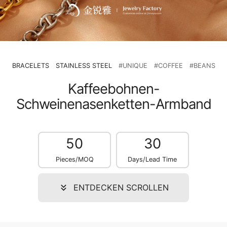
BRACELETS
STAINLESS STEEL
#UNIQUE
#COFFEE
#BEANS
Kaffeebohnen-
Schweinenasenketten-Armband
50
30
Pieces/MOQ
Days/Lead Time
ENTDECKEN SCROLLEN