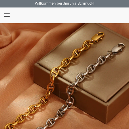
Willkommen bei Jinruiya Schmuck!