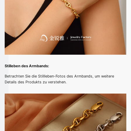
Stilleben des Armbands:
Betrachten Sie die Stillleben-Fotos des Armbands, um weitere
Details des Produkts zu verstehen.