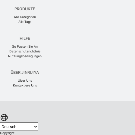
PRODUKTE
Alle Kategorien
Alle Tags
HILFE
So Passen Sie An
Datenschutzrichtlinie
Nutzungsbedingungen
ÜBER JINRUIYA
Über Uns
Kontaktiere Uns
Copyright