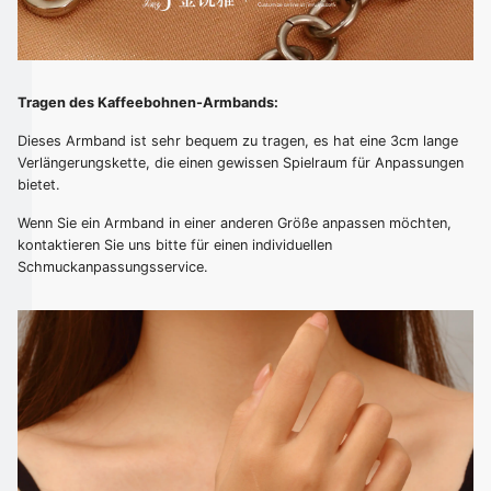
Tragen des Kaffeebohnen-Armbands:
Dieses Armband ist sehr bequem zu tragen, es hat eine 3cm lange
Verlängerungskette, die einen gewissen Spielraum für Anpassungen
bietet.
Wenn Sie ein Armband in einer anderen Größe anpassen möchten,
kontaktieren Sie uns bitte für einen individuellen
Schmuckanpassungsservice.