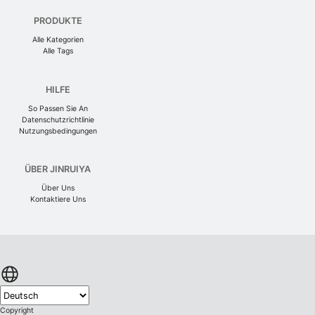
PRODUKTE
Alle Kategorien
Alle Tags
HILFE
So Passen Sie An
Datenschutzrichtlinie
Nutzungsbedingungen
ÜBER JINRUIYA
Über Uns
Kontaktiere Uns
Copyright