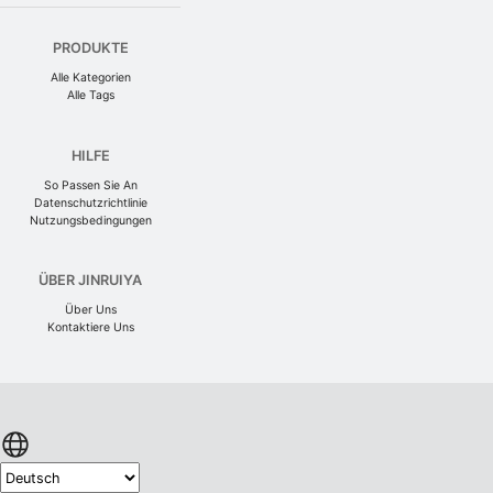
PRODUKTE
Alle Kategorien
Alle Tags
HILFE
So Passen Sie An
Datenschutzrichtlinie
Nutzungsbedingungen
ÜBER JINRUIYA
Über Uns
Kontaktiere Uns