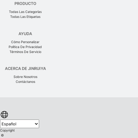
PRODUCTO
Todas Las Categorías
Todas Las Etiquetas
AYUDA
Cómo Personalizar
Política De Privacidad
Términos De Servicio
ACERCA DE JINRUIYA
Sobre Nosotros
Contáctanos
Copyright
©