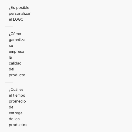
¿Es posible
personalizar
el LOGO
¿Cómo
garantiza
su
empresa
la
calidad
del
producto
¿Cuál es
el tiempo
promedio
de
entrega
de los
productos