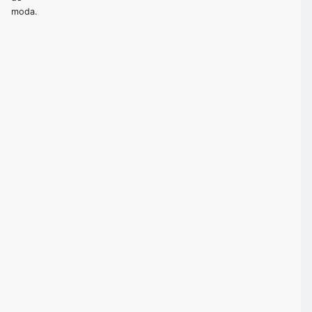
moda.