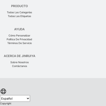
PRODUCTO
Todas Las Categorías
Todas Las Etiquetas
AYUDA
Cómo Personalizar
Política De Privacidad
Términos De Servicio
ACERCA DE JINRUIYA
Sobre Nosotros
Contáctanos
Copyright