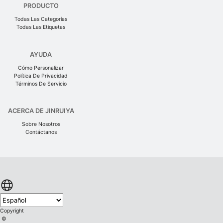
PRODUCTO
Todas Las Categorías
Todas Las Etiquetas
AYUDA
Cómo Personalizar
Política De Privacidad
Términos De Servicio
ACERCA DE JINRUIYA
Sobre Nosotros
Contáctanos
Copyright
©