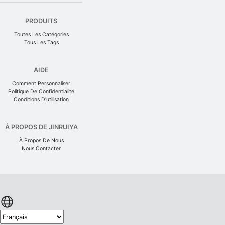
PRODUITS
Toutes Les Catégories
Tous Les Tags
AIDE
Comment Personnaliser
Politique De Confidentialité
Conditions D'utilisation
À PROPOS DE JINRUIYA
À Propos De Nous
Nous Contacter