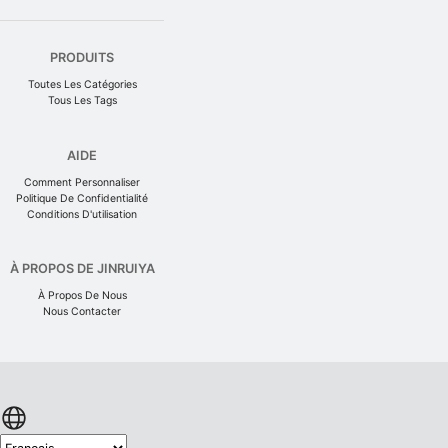
PRODUITS
Toutes Les Catégories
Tous Les Tags
AIDE
Comment Personnaliser
Politique De Confidentialité
Conditions D'utilisation
À PROPOS DE JINRUIYA
À Propos De Nous
Nous Contacter