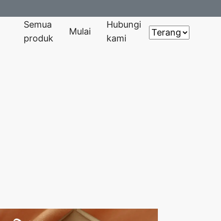
Semua
Hubungi
Mulai
produk
kami