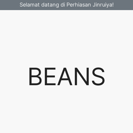
Selamat datang di Perhiasan Jinruiya!
BEANS