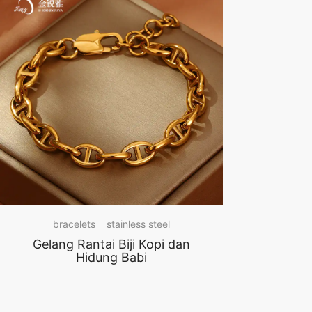
bracelets
stainless steel
Gelang Rantai Biji Kopi dan
Hidung Babi