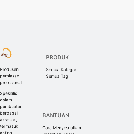
PRODUK
Produsen
Semua Kategori
perhiasan
Semua Tag
profesional.
Spesialis
dalam
pembuatan
berbagai
BANTUAN
aksesori,
termasuk
Cara Menyesuaikan
anting,