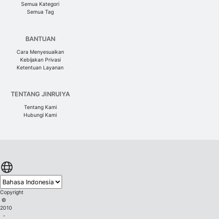
Semua Kategori
Semua Tag
BANTUAN
Cara Menyesuaikan
Kebijakan Privasi
Ketentuan Layanan
TENTANG JINRUIYA
Tentang Kami
Hubungi Kami
Copyright
©
2010
-