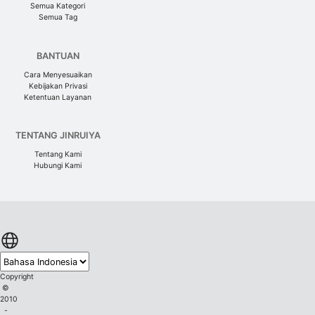
Semua Kategori
Semua Tag
BANTUAN
Cara Menyesuaikan
Kebijakan Privasi
Ketentuan Layanan
TENTANG JINRUIYA
Tentang Kami
Hubungi Kami
Copyright
©
2010
-