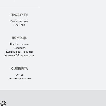
ПРОДУКТЫ
Все Категории
Все Тэги
ПОМОЩЬ
Как Настроить
Политика
Конфиденциальности
Условия Обслуживания
О JINRUIYA
О Нас
Свяжитесь С Нами