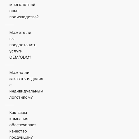
многолетний
опыт
производства?
Можете ли
вы
предоставить
услуги
OEM/ODM?
Можно ли
заказать изделия
с
индивидуальным
логотипом?
Как ваша
компания
обеспечивает
качество
продукции?