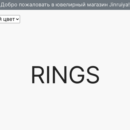
Добро пожаловать в ювелирный магазин Jinruiya!
RINGS