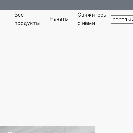
Все
Свяжитесь
Начать
продукты
с нами