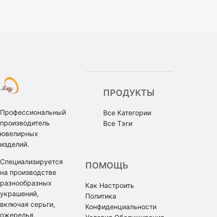
ПРОДУКТЫ
Профессиональный
Все Категории
производитель
Все Тэги
ювелирных
изделий.
Специализируется
ПОМОЩЬ
на производстве
разнообразных
Как Настроить
украшений,
Политика
включая серьги,
Конфиденциальности
ожерелья,