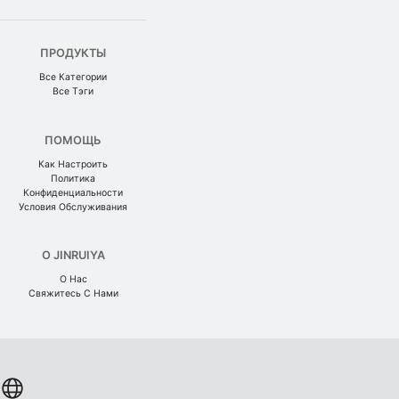
ПРОДУКТЫ
Все Категории
Все Тэги
ПОМОЩЬ
Как Настроить
Политика
Конфиденциальности
Условия Обслуживания
О JINRUIYA
О Нас
Свяжитесь С Нами