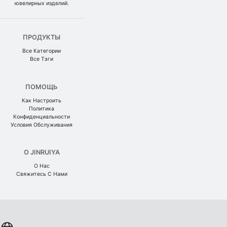
ювелирных изделий.
ПРОДУКТЫ
Все Категории
Все Тэги
ПОМОЩЬ
Как Настроить
Политика
Конфиденциальности
Условия Обслуживания
О JINRUIYA
О Нас
Свяжитесь С Нами