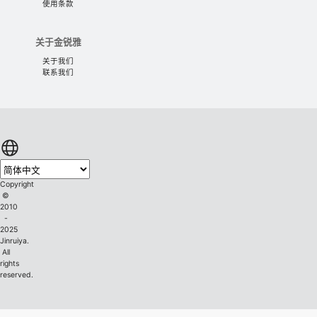
使用条款
关于金锐雅
关于我们
联系我们
Copyright
©
2010
-
2025
Jinruiya.
All
rights
reserved.