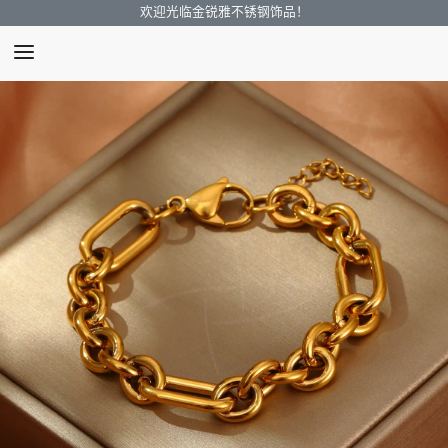
欢迎光临金锐雅不锈钢饰品！