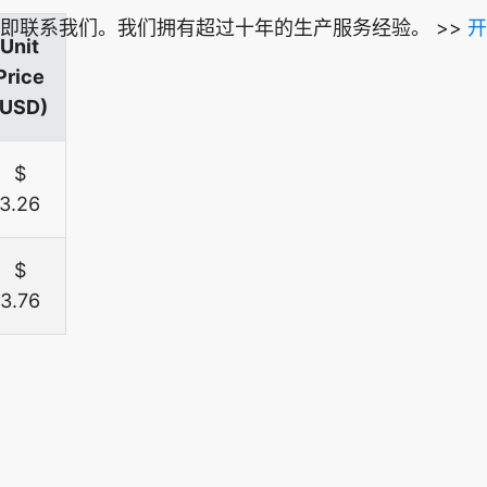
即联系我们。我们拥有超过十年的生产服务经验。 >>
开
Unit
Price
(USD)
$
3.26
$
3.76