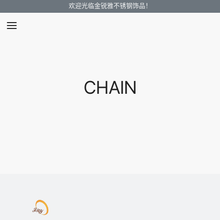
欢迎光临金锐雅不锈钢饰品！
CHAIN