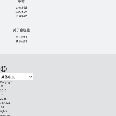
帮助
如何定制
隐私条款
使用条款
关于金锐雅
关于我们
联系我们
Copyright
©
2010
-
2025
Jinruiya.
All
rights
reserved.