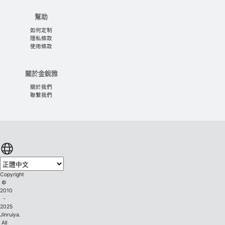
幫助
如何定制
隱私條款
使用條款
關於金銳雅
關於我們
聯繫我們
Copyright
©
2010
-
2025
Jinruiya.
All