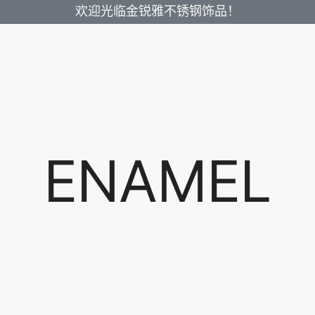
欢迎光临金锐雅不锈钢饰品！
ENAMEL