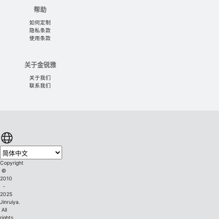
帮助
如何定制
隐私条款
使用条款
关于金锐雅
关于我们
联系我们
Copyright
©
2010
-
2025
Jinruiya.
All
rights